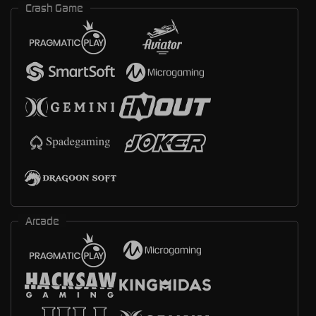
Crash Game
Arcade