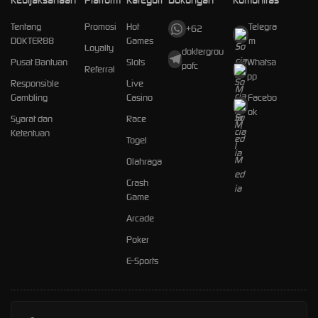
Tentang
Promosi
Hot
Telegra
+62
DOKTER88
Games
m
Loyalty
doktergrou
Pusat Bantuan
Slots
Whatsa
pofc
Referral
pp
Responsible
Live
Gambling
Casino
Facebo
ok
Syarat dan
Race
Ketentuan
Togel
Olahraga
Crash
Game
Arcade
Poker
E-Sports