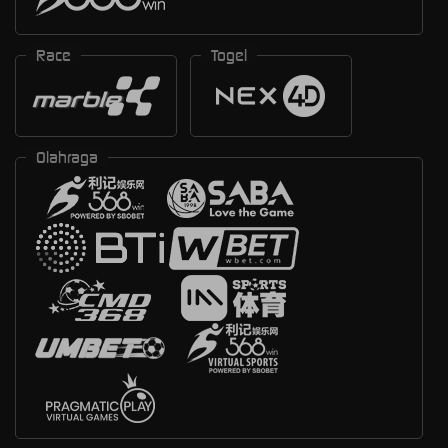
Race
Togel
Olahraga