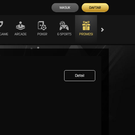
MASUK
DAFTAR
 GAME
ARCADE
POKER
E-SPORTS
PROMOSI
Detail