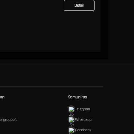
Detail
an
Komunitas
Telegram
ergroupofc
Whatsapp
Facebook