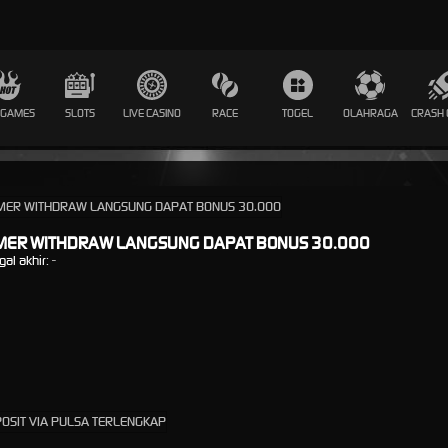
 GAMES
SLOTS
LIVE CASINO
RACE
TOGEL
OLAHRAGA
CRASH
ER WITHDRAW LANGSUNG DAPAT BONUS 30.000
gal akhir:
-